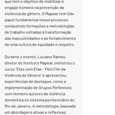
que tem o objetivo de mobilizar e 
engajar homens na prevenção da 
violência de gênero. O Mapear tem tido 
papel fundamental nesse processo, 
conduzindo formações e metodologias 
de trabalho voltadas à transformação 
das masculinidades e ao fortalecimento 
de uma cultura de equidade e respeito.
Durante o evento, Luciano Ramos, 
diretor do Instituto Mapear, ministrou o 
curso “Eles com Elas – Pelo Fim da 
Violência de Gênero” e apresentou 
experiências de destaque, como a 
implementação de Grupos Reflexivos 
com Homens autores de violência 
doméstica no sistema penitenciário do 
Rio de Janeiro. A metodologia, baseada 
em abordagens ativas e reflexivas, 