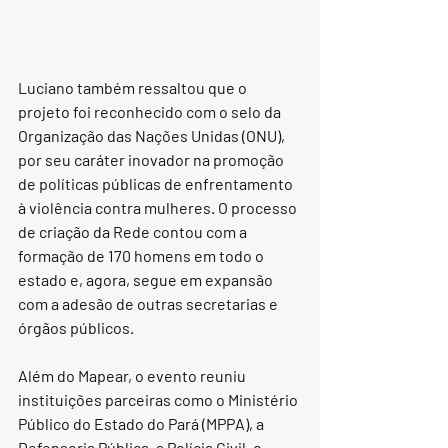
Luciano também ressaltou que o 
projeto foi reconhecido com o selo da 
Organização das Nações Unidas (ONU), 
por seu caráter inovador na promoção 
de políticas públicas de enfrentamento 
à violência contra mulheres. O processo 
de criação da Rede contou com a 
formação de 170 homens em todo o 
estado e, agora, segue em expansão 
com a adesão de outras secretarias e 
órgãos públicos.
Além do Mapear, o evento reuniu 
instituições parceiras como o Ministério 
Público do Estado do Pará (MPPA), a 
Defensoria Pública, a Polícia Civil, o 