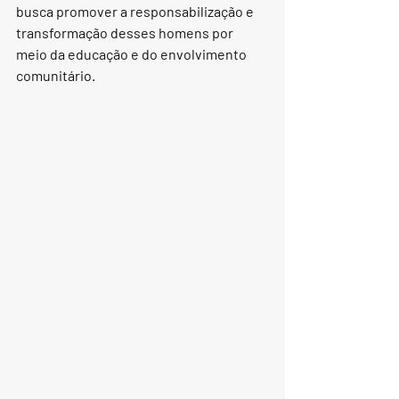
busca promover a responsabilização e 
transformação desses homens por 
meio da educação e do envolvimento 
comunitário.