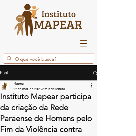
Post
Mapear
22 de mai. de 2025
2 min de leitura
Instituto Mapear participa
da criação da Rede
Paraense de Homens pelo
Fim da Violência contra