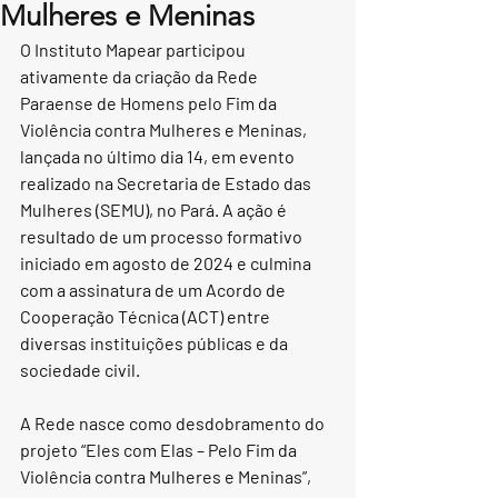
Mulheres e Meninas
O Instituto Mapear participou 
ativamente da criação da Rede 
Paraense de Homens pelo Fim da 
Violência contra Mulheres e Meninas, 
lançada no último dia 14, em evento 
realizado na Secretaria de Estado das 
Mulheres (SEMU), no Pará. A ação é 
resultado de um processo formativo 
iniciado em agosto de 2024 e culmina 
com a assinatura de um Acordo de 
Cooperação Técnica (ACT) entre 
diversas instituições públicas e da 
sociedade civil.
A Rede nasce como desdobramento do 
projeto “Eles com Elas – Pelo Fim da 
Violência contra Mulheres e Meninas”, 