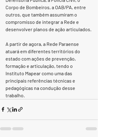
Corpo de Bombeiros, a OAB/PA, entre 
outros, que também assumiram o 
compromisso de integrar a Rede e 
desenvolver planos de ação articulados.
A partir de agora, a Rede Paraense 
atuará em diferentes territórios do 
estado com ações de prevenção, 
formação e articulação, tendo o 
Instituto Mapear como uma das 
principais referências técnicas e 
pedagógicas na condução desse 
trabalho.