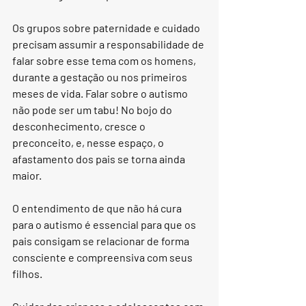
Os grupos sobre paternidade e cuidado 
precisam assumir a responsabilidade de 
falar sobre esse tema com os homens, 
durante a gestação ou nos primeiros 
meses de vida. Falar sobre o autismo 
não pode ser um tabu! No bojo do 
desconhecimento, cresce o 
preconceito, e, nesse espaço, o 
afastamento dos pais se torna ainda 
maior.
O entendimento de que não há cura 
para o autismo é essencial para que os 
pais consigam se relacionar de forma 
consciente e compreensiva com seus 
filhos.