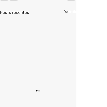
Posts recentes
Ver tudo