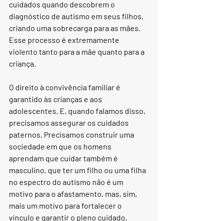
cuidados quando descobrem o 
diagnóstico de autismo em seus filhos, 
criando uma sobrecarga para as mães. 
Esse processo é extremamente 
violento tanto para a mãe quanto para a 
criança.
O direito à convivência familiar é 
garantido às crianças e aos 
adolescentes. E, quando falamos disso, 
precisamos assegurar os cuidados 
paternos. Precisamos construir uma 
sociedade em que os homens 
aprendam que cuidar também é 
masculino, que ter um filho ou uma filha 
no espectro do autismo não é um 
motivo para o afastamento, mas, sim, 
mais um motivo para fortalecer o 
vínculo e garantir o pleno cuidado.