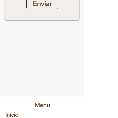
Enviar
Menu
Início