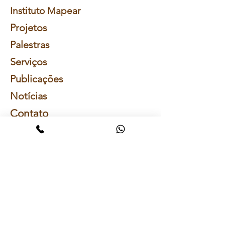
Instituto Mapear
Projetos
Palestras
Serviços
Publicações
Notícias
Contato
Receba nossa
NewsLetter