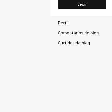
Seguir
Perfil
Comentários do blog
Curtidas do blog