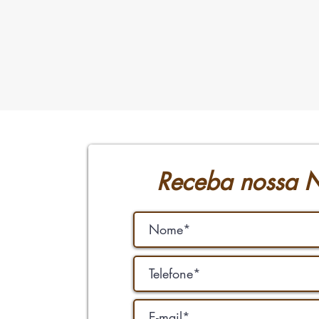
Receba nossa N