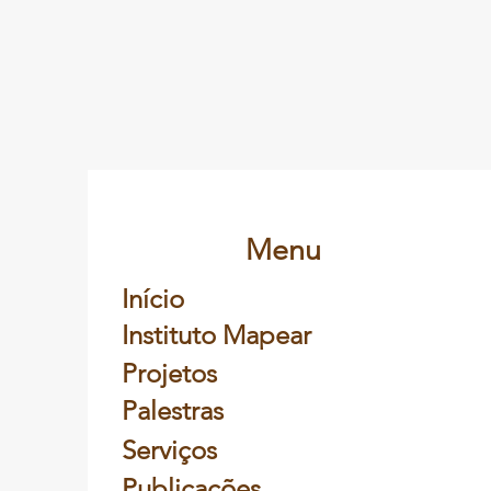
Menu
Início
Instituto Mapear
Projetos
Palestras
Serviços
Publicações