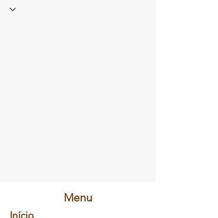
Menu
Início