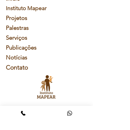
Instituto Mapear
Projetos
Palestras
Serviços
Publicações
Notícias
Contato
Receba nossa
NewsLetter