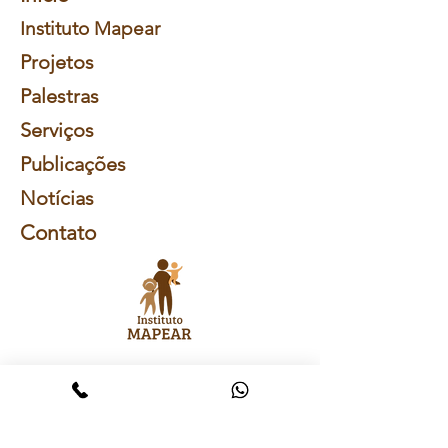
Instituto Mapear
Projetos
Palestras
Serviços
Publicações
Notícias
Contato
Receba nossa
NewsLetter