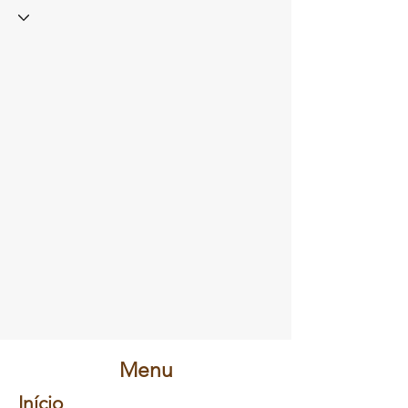
Menu
Início